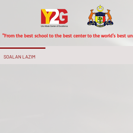
"From the best school to the best center to the world's best uni
SOALAN LAZIM